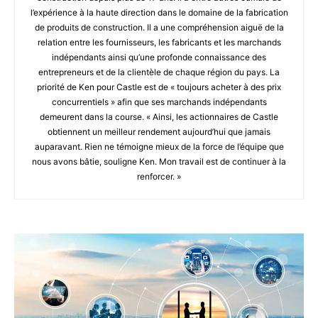
l’expérience à la haute direction dans le domaine de la fabrication
de produits de construction. Il a une compréhension aiguë de la
relation entre les fournisseurs, les fabricants et les marchands
indépendants ainsi qu’une profonde connaissance des
entrepreneurs et de la clientèle de chaque région du pays. La
priorité de Ken pour Castle est de « toujours acheter à des prix
concurrentiels » afin que ses marchands indépendants
demeurent dans la course. « Ainsi, les actionnaires de Castle
obtiennent un meilleur rendement aujourd’hui que jamais
auparavant. Rien ne témoigne mieux de la force de l’équipe que
nous avons bâtie, souligne Ken. Mon travail est de continuer à la
renforcer. »