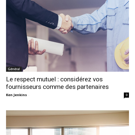
Général
Le respect mutuel : considérez vos
fournisseurs comme des partenaires
Ken Jenkins
-
0