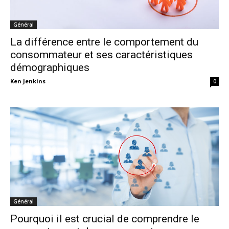
Général
La différence entre le comportement du
consommateur et ses caractéristiques
démographiques
Ken Jenkins
-
0
Général
Pourquoi il est crucial de comprendre le