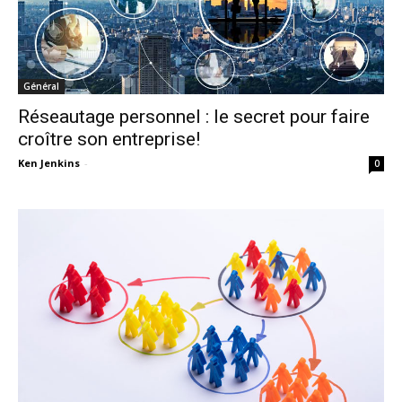
Général
Réseautage personnel : le secret pour faire
croître son entreprise!
Ken Jenkins
-
0