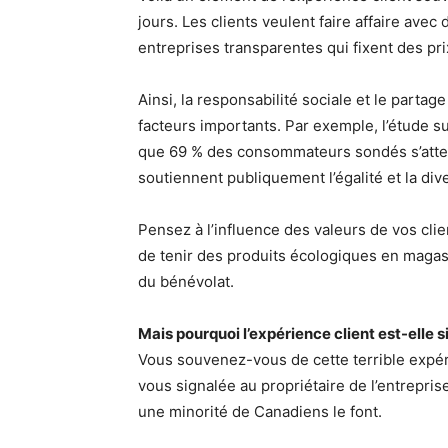
jours. Les clients veulent faire affaire ave
entreprises transparentes qui fixent des prix
Ainsi, la responsabilité sociale et le partag
facteurs importants. Par exemple, l’étude su
que 69 % des consommateurs sondés s’atten
soutiennent publiquement l’égalité et la dive
Pensez à l’influence des valeurs de vos clie
de tenir des produits écologiques en magasi
du bénévolat.
Mais pourquoi l’expérience client est-elle 
Vous souvenez-vous de cette terrible expé
vous signalée au propriétaire de l’entrepr
une minorité de Canadiens le font.