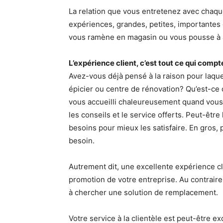
La relation que vous entretenez avec cha
expériences, grandes, petites, importantes 
vous ramène en magasin ou vous pousse à all
L’expérience client, c’est tout ce qui compt
Avez-vous déjà pensé à la raison pour laqu
épicier ou centre de rénovation? Qu’est-ce 
vous accueilli chaleureusement quand vous
les conseils et le service offerts. Peut-êt
besoins pour mieux les satisfaire. En gros,
besoin.
Autrement dit, une excellente expérience cli
promotion de votre entreprise. Au contraire
à chercher une solution de remplacement.
Votre service à la clientèle est peut-être ex