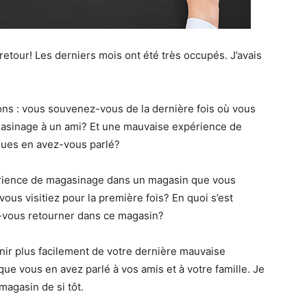
retour! Les derniers mois ont été très occupés. J’avais
ns : vous souvenez-vous de la dernière fois où vous
asinage à un ami? Et une mauvaise expérience de
gues en avez-vous parlé?
rience de magasinage dans un magasin que vous
vous visitiez pour la première fois? En quoi s’est
z-vous retourner dans ce magasin?
ir plus facilement de votre dernière mauvaise
ue vous en avez parlé à vos amis et à votre famille. Je
agasin de si tôt.