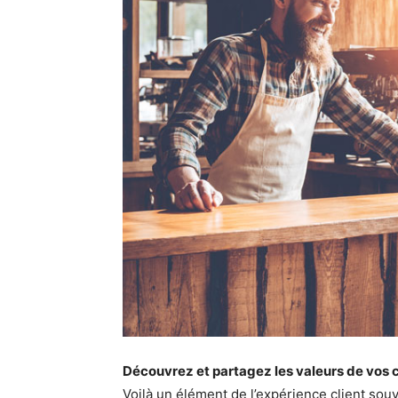
Découvrez et partagez les valeurs de vos c
Voilà un élément de l’expérience client sou