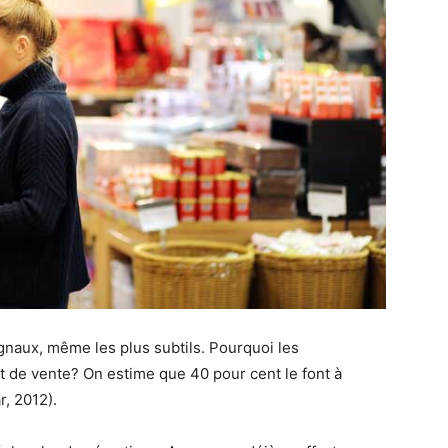
gnaux, même les plus subtils. Pourquoi les
 de vente? On estime que 40 pour cent le font à
r, 2012).