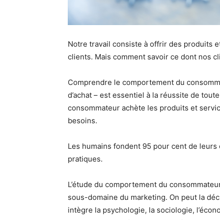
Notre travail consiste à offrir des produits
clients. Mais comment savoir ce dont nos cl
Comprendre le comportement du consommat
d’achat – est essentiel à la réussite de tou
consommateur achète les produits et service
besoins.
Les humains fondent 95 pour cent de leurs 
pratiques.
L’étude du comportement du consommateur
sous-domaine du marketing. On peut la décr
intègre la psychologie, la sociologie, l’éc