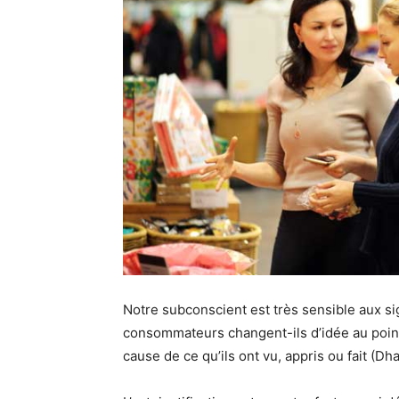
Notre subconscient est très sensible aux si
consommateurs changent-ils d’idée au point
cause de ce qu’ils ont vu, appris ou fait (Dha