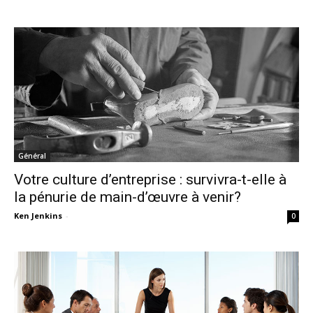
Général
Votre culture d’entreprise : survivra-t-elle à
la pénurie de main-d’œuvre à venir?
Ken Jenkins
-
0