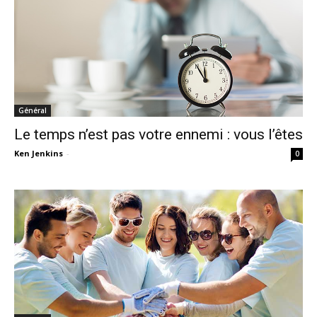
Général
Le temps n’est pas votre ennemi : vous l’êtes
Ken Jenkins
-
0