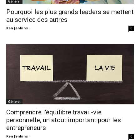
Général
Pourquoi les plus grands leaders se mettent
au service des autres
Ken Jenkins
-
0
Général
Comprendre l’équilibre travail-vie
personnelle, un atout important pour les
entrepreneurs
Ken Jenkins
-
0