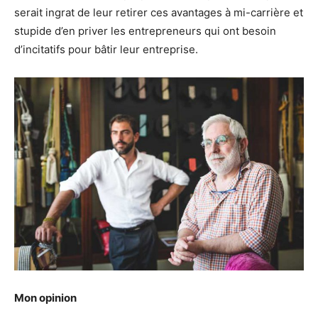
serait ingrat de leur retirer ces avantages à mi-carrière et
stupide d’en priver les entrepreneurs qui ont besoin
d’incitatifs pour bâtir leur entreprise.
Mon opinion