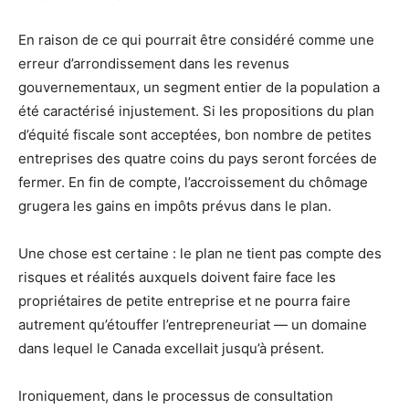
En raison de ce qui pourrait être considéré comme une
erreur d’arrondissement dans les revenus
gouvernementaux, un segment entier de la population a
été caractérisé injustement. Si les propositions du plan
d’équité fiscale sont acceptées, bon nombre de petites
entreprises des quatre coins du pays seront forcées de
fermer. En fin de compte, l’accroissement du chômage
grugera les gains en impôts prévus dans le plan.
Une chose est certaine : le plan ne tient pas compte des
risques et réalités auxquels doivent faire face les
propriétaires de petite entreprise et ne pourra faire
autrement qu’étouffer l’entrepreneuriat — un domaine
dans lequel le Canada excellait jusqu’à présent.
Ironiquement, dans le processus de consultation