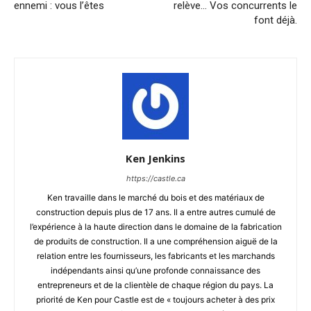
ennemi : vous l’êtes
relève… Vos concurrents le
font déjà.
Ken Jenkins
https://castle.ca
Ken travaille dans le marché du bois et des matériaux de
construction depuis plus de 17 ans. Il a entre autres cumulé de
l’expérience à la haute direction dans le domaine de la fabrication
de produits de construction. Il a une compréhension aiguë de la
relation entre les fournisseurs, les fabricants et les marchands
indépendants ainsi qu’une profonde connaissance des
entrepreneurs et de la clientèle de chaque région du pays. La
priorité de Ken pour Castle est de « toujours acheter à des prix