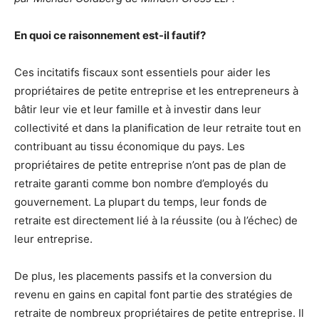
En quoi ce raisonnement est-il fautif?
Ces incitatifs fiscaux sont essentiels pour aider les
propriétaires de petite entreprise et les entrepreneurs à
bâtir leur vie et leur famille et à investir dans leur
collectivité et dans la planification de leur retraite tout en
contribuant au tissu économique du pays. Les
propriétaires de petite entreprise n’ont pas de plan de
retraite garanti comme bon nombre d’employés du
gouvernement. La plupart du temps, leur fonds de
retraite est directement lié à la réussite (ou à l’échec) de
leur entreprise.
De plus, les placements passifs et la conversion du
revenu en gains en capital font partie des stratégies de
retraite de nombreux propriétaires de petite entreprise. Il