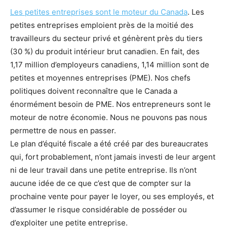
Les petites entreprises sont le moteur du Canada
. Les
petites entreprises emploient près de la moitié des
travailleurs du secteur privé et génèrent près du tiers
(30 %) du produit intérieur brut canadien. En fait, des
1,17 million d’employeurs canadiens, 1,14 million sont de
petites et moyennes entreprises (PME). Nos chefs
politiques doivent reconnaître que le Canada a
énormément besoin de PME. Nos entrepreneurs sont le
moteur de notre économie. Nous ne pouvons pas nous
permettre de nous en passer.
Le plan d’équité fiscale a été créé par des bureaucrates
qui, fort probablement, n’ont jamais investi de leur argent
ni de leur travail dans une petite entreprise. Ils n’ont
aucune idée de ce que c’est que de compter sur la
prochaine vente pour payer le loyer, ou ses employés, et
d’assumer le risque considérable de posséder ou
d’exploiter une petite entreprise.