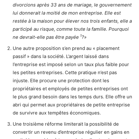
divorcions après 33 ans de mariage, le gouvernement
lui donnerait la moitié de mon entreprise. Elle est
restée à la maison pour élever nos trois enfants, elle a
participé au risque, comme toute la famille. Pourquoi
1
ne devrait-elle pas être payée
?»
Une autre proposition s’en prend au « placement
passif » dans la société. L’argent laissé dans
l’entreprise est imposé selon un taux plus faible pour
les petites entreprises. Cette pratique n’est pas
injuste. Elle procure une protection dont les
propriétaires et employés de petites entreprises ont
le plus grand besoin dans les temps durs. Elle offre un
abri qui permet aux propriétaires de petite entreprise
de survivre aux tempêtes économiques.
Une troisième réforme limiterait la possibilité de
convertir un revenu d’entreprise régulier en gains en