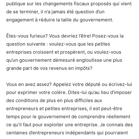
publique sur les changements fiscaux proposés qui vient
de se terminer, il n’a jamais été question d’un
engagement à réduire la taille du gouvernement.
Êtes-vous furieux? Vous devriez l’être! Posez-vous la
question suivante : voulez-vous que les petites
entreprises croissent et prospèrent, ou voulez-vous
qu’un gouvernement démesuré engloutisse une plus
grande part de vos revenus en impôts?
Vous en avez assez? Appelez votre député ou écrivez-lui
pour exprimer votre colère. Dites-lui qu’au lieu d’imposer
des conditions de plus en plus difficiles aux
entrepreneurs et petites entreprises, il est peut-être
temps pour le gouvernement de comprendre réellement
ce qu’il faut pour exploiter une entreprise. Je connais des
centaines d’entrepreneurs indépendants qui pourraient