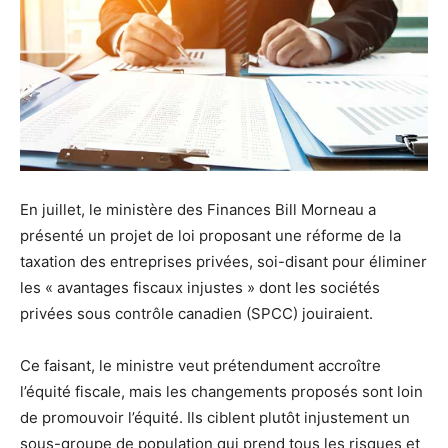
En juillet, le ministère des Finances Bill Morneau a
présenté un projet de loi proposant une réforme de la
taxation des entreprises privées, soi-disant pour éliminer
les « avantages fiscaux injustes » dont les sociétés
privées sous contrôle canadien (SPCC) jouiraient.
Ce faisant, le ministre veut prétendument accroître
l’équité fiscale, mais les changements proposés sont loin
de promouvoir l’équité. Ils ciblent plutôt injustement un
sous-groupe de population qui prend tous les risques et