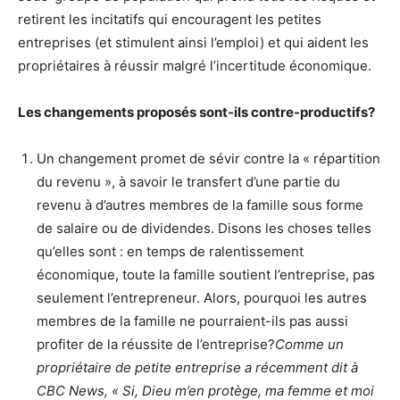
retirent les incitatifs qui encouragent les petites
entreprises (et stimulent ainsi l’emploi) et qui aident les
propriétaires à réussir malgré l’incertitude économique.
Les changements proposés sont-ils contre-productifs?
Un changement promet de sévir contre la « répartition
du revenu », à savoir le transfert d’une partie du
revenu à d’autres membres de la famille sous forme
de salaire ou de dividendes. Disons les choses telles
qu’elles sont : en temps de ralentissement
économique, toute la famille soutient l’entreprise, pas
seulement l’entrepreneur. Alors, pourquoi les autres
membres de la famille ne pourraient-ils pas aussi
profiter de la réussite de l’entreprise?
Comme un
propriétaire de petite entreprise a récemment dit à
CBC News, « Si, Dieu m’en protège, ma femme et moi