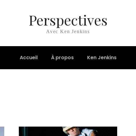
Perspectives
Avec Ken Jenkins
Accueil
À propos
Ken Jenkins